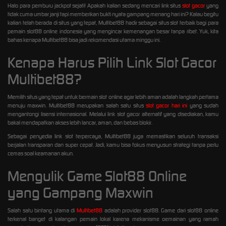
Halo para pemburu jackpot sejati! Apakah kalian sedang mencari link situs
slot gacor
yang
tidak cuma umbar janji tapi memberikan bukti nyata gampang menang hari ini? Kalau begitu
kalian telah berada di situs yang tepat, Multibet88 hadir sebagai situs slot terbaik bagi para
pemain slot88 online indonesia yang mengincar kemenangan besar tanpa ribet. Yuk, kita
bahas kenapa Multibet88 bisa jadi rekomendasi utama minggu ini.
Kenapa Harus Pilih Link Slot Gacor
Multibet88?
Memilih situs yang tepat untuk bermain slot online agar lebih aman adalah langkah pertama
menuju maxwin. Multibet88 merupakan salah satu situs
slot gacor hari ini
yang sudah
mengantongi lisensi internasional. Melalui link slot gacor alternatif yang disediakan, kamu
bakal mendapatkan akses lebih lancar, aman, dan bebas blokir.
Sebagai penyedia link slot terpercaya, Multibet88 juga memastikan seluruh transaksi
berjalan transparan dan super cepat. Jadi, kamu bisa fokus menyusun strategi tanpa perlu
cemas soal keamanan akun.
Mengulik Game Slot88 Online
yang Gampang Maxwin
Salah satu bintang utama di
Multibet88
adalah provider slot88. Game dari slot88 online
terkenal banget di kalangan pemain lokal karena mekanisme oemainan yang ramah