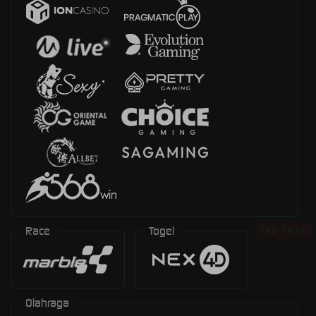
Race
Togel
Tap Saya!
Olahraga