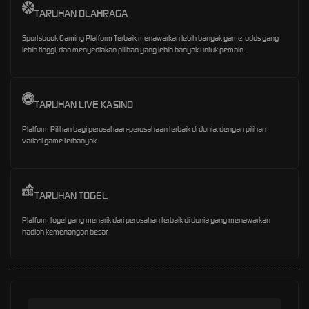
TARUHAN OLAHRAGA
Sportsbook Gaming Platform Terbaik menawarkan lebih banyak game, odds yang
lebih tinggi, dan menyediakan pilihan yang lebih banyak untuk pemain.
TARUHAN LIVE KASINO
Platform Pilihan bagi perusahaan-perusahaan terbaik di dunia, dengan pilihan
variasi game terbanyak
TARUHAN TOGEL
Platform togel yang menarik dari perusahan terbaik di dunia yang menawarkan
hadiah kemenangan besar