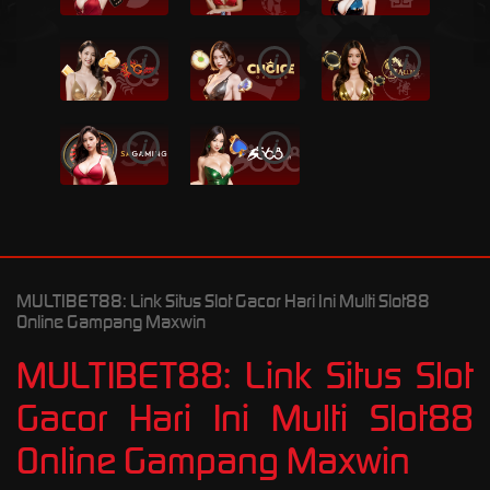
i
i
i
i
i
MULTIBET88: Link Situs Slot Gacor Hari Ini Multi Slot88
Online Gampang Maxwin
MULTIBET88: Link Situs Slot
Gacor Hari Ini Multi Slot88
Online Gampang Maxwin